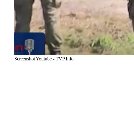
Screenshot Youtube - TVP Info