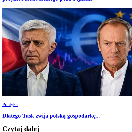
Polityka
Dlatego Tusk zwija polską gospodarkę...
Czytaj dalej