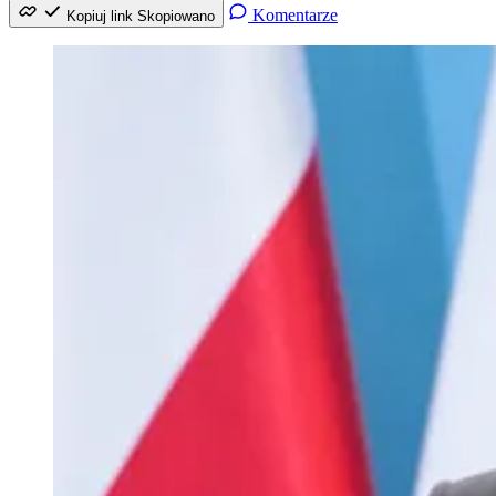
Komentarze
Kopiuj link
Skopiowano