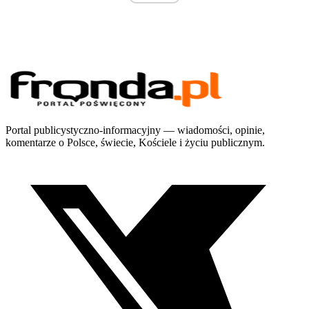
Portal publicystyczno-informacyjny — wiadomości, opinie,
komentarze o Polsce, świecie, Kościele i życiu publicznym.