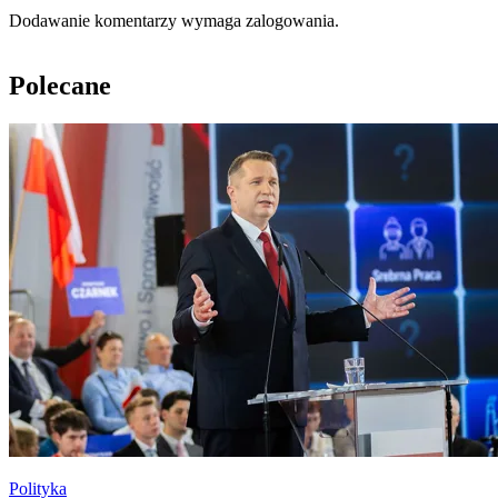
Dodawanie komentarzy wymaga zalogowania.
Polecane
Polityka