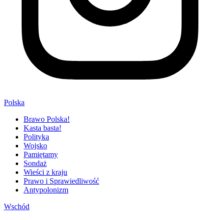
Polska
Brawo Polska!
Kasta basta!
Polityka
Wojsko
Pamiętamy
Sondaż
Wieści z kraju
Prawo i Sprawiedliwość
Antypolonizm
Wschód