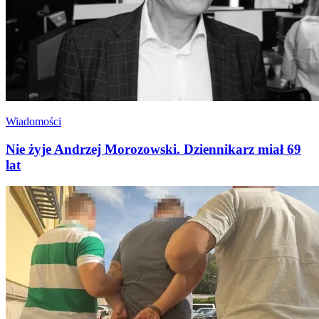
Wiadomości
Nie żyje Andrzej Morozowski. Dziennikarz miał 69
lat