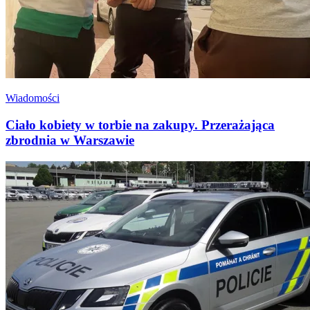
Wiadomości
Ciało kobiety w torbie na zakupy. Przerażająca
zbrodnia w Warszawie