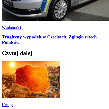
Wiadomości
Tragiczny wypadek w Czechach. Zginęło trzech
Polaków
Czytaj dalej
Uwaga