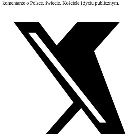
komentarze o Polsce, świecie, Kościele i życiu publicznym.