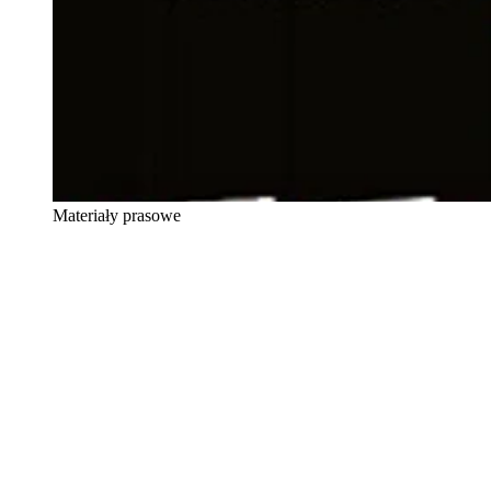
Materiały prasowe