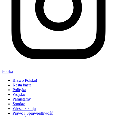
Polska
Brawo Polska!
Kasta basta!
Polityka
Wojsko
Pamiętamy
Sondaż
Wieści z kraju
Prawo i Sprawiedliwość