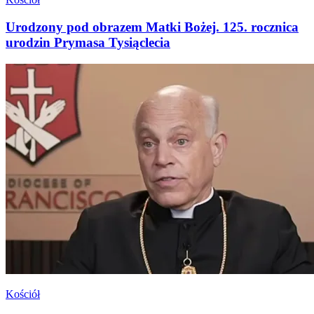
Urodzony pod obrazem Matki Bożej. 125. rocznica
urodzin Prymasa Tysiąclecia
Kościół