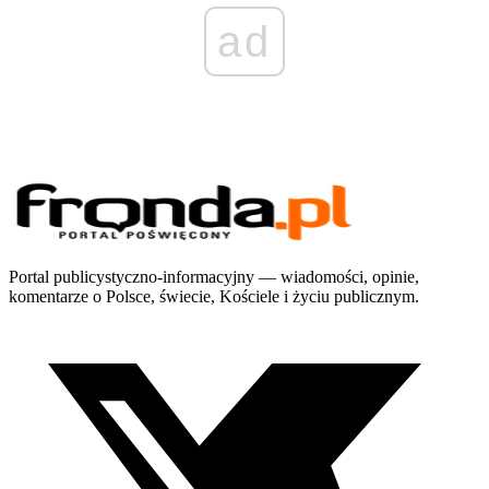
ad
Portal publicystyczno-informacyjny — wiadomości, opinie,
komentarze o Polsce, świecie, Kościele i życiu publicznym.