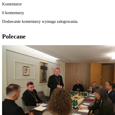
Komentarze
0 komentarzy
Dodawanie komentarzy wymaga zalogowania.
Polecane