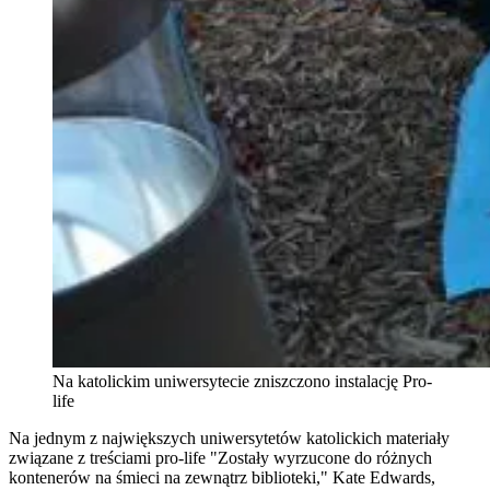
Na katolickim uniwersytecie zniszczono instalację Pro-
life
Na jednym z największych uniwersytetów katolickich materiały
związane z treściami pro-life "Zostały wyrzucone do różnych
kontenerów na śmieci na zewnątrz biblioteki," Kate Edwards,