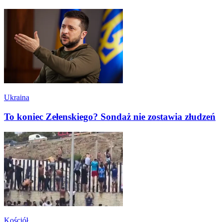
Ukraina
To koniec Zełenskiego? Sondaż nie zostawia złudzeń
Kościół