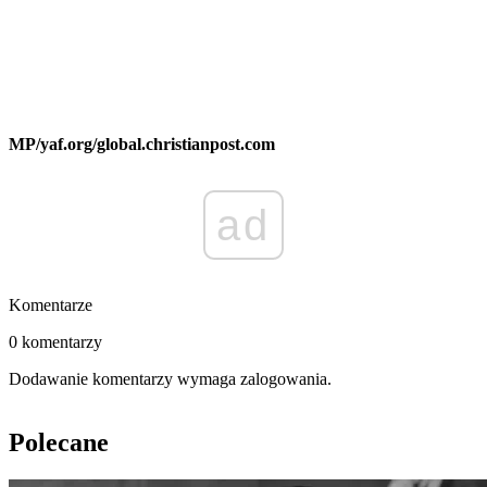
MP/yaf.org/global.christianpost.com
ad
Komentarze
0 komentarzy
Dodawanie komentarzy wymaga zalogowania.
Polecane