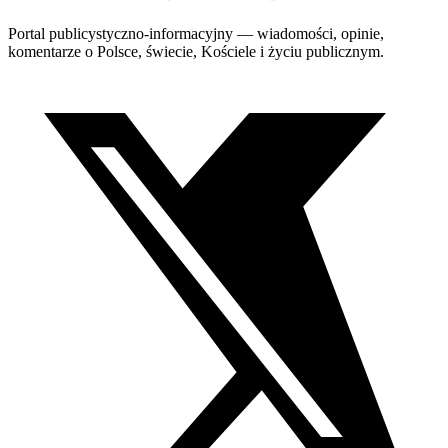
Portal publicystyczno-informacyjny — wiadomości, opinie,
komentarze o Polsce, świecie, Kościele i życiu publicznym.