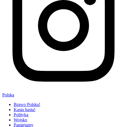
Polska
Brawo Polska!
Kasta basta!
Polityka
Wojsko
Pamiętamy