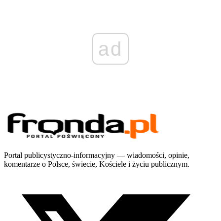
ad
Portal publicystyczno-informacyjny — wiadomości, opinie,
komentarze o Polsce, świecie, Kościele i życiu publicznym.