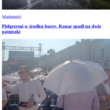
Wiadomości
Pielgrzymi w środku burzy. Konar spadł na dwie
pątniczki