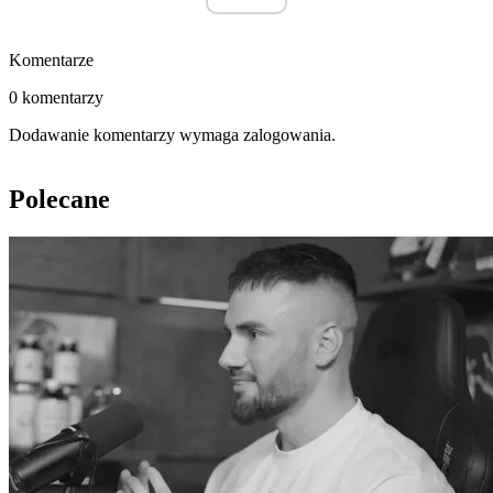
Komentarze
0 komentarzy
Dodawanie komentarzy wymaga zalogowania.
Polecane