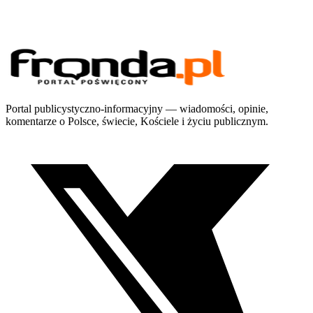
Portal publicystyczno-informacyjny — wiadomości, opinie,
komentarze o Polsce, świecie, Kościele i życiu publicznym.