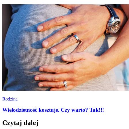
Rodzina
Wielodzietność kosztuje. Czy warto? Tak!!!
Czytaj dalej