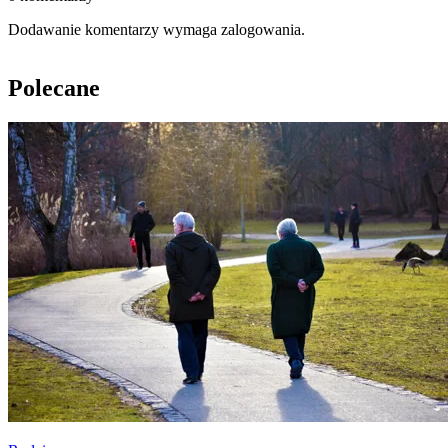
Dodawanie komentarzy wymaga zalogowania.
Polecane