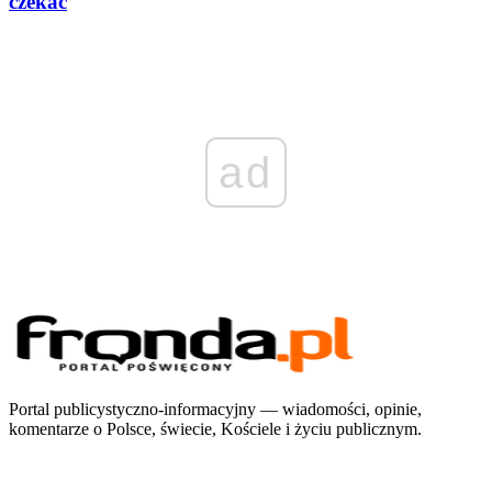
czekać
ad
Portal publicystyczno-informacyjny — wiadomości, opinie,
komentarze o Polsce, świecie, Kościele i życiu publicznym.