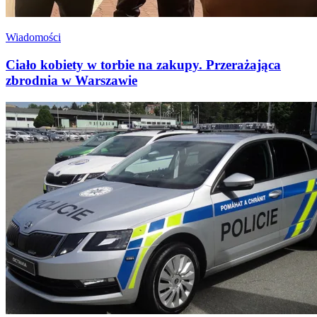
Wiadomości
Ciało kobiety w torbie na zakupy. Przerażająca
zbrodnia w Warszawie