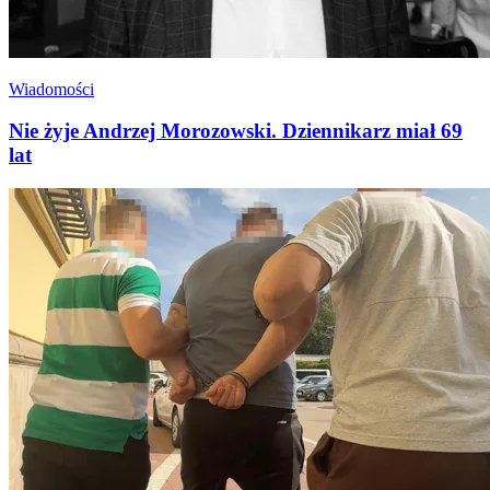
Wiadomości
Nie żyje Andrzej Morozowski. Dziennikarz miał 69
lat