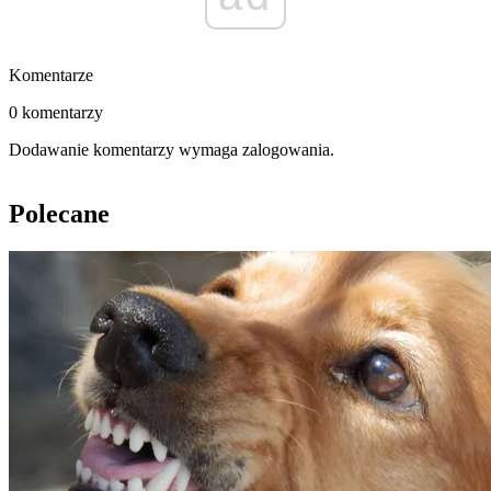
Komentarze
0 komentarzy
Dodawanie komentarzy wymaga zalogowania.
Polecane