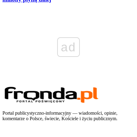
ad
Portal publicystyczno-informacyjny — wiadomości, opinie,
komentarze o Polsce, świecie, Kościele i życiu publicznym.