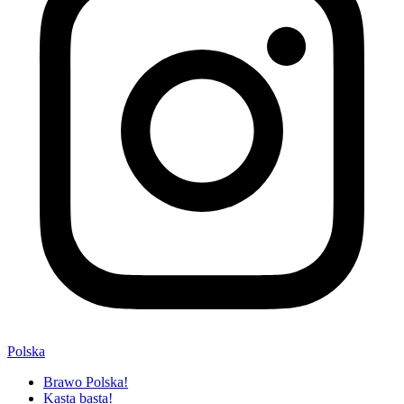
Polska
Brawo Polska!
Kasta basta!