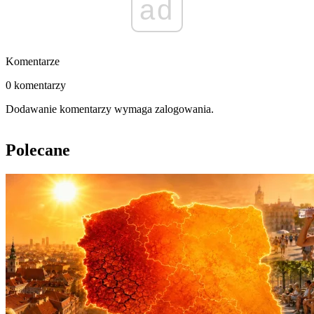
ad
Komentarze
0 komentarzy
Dodawanie komentarzy wymaga zalogowania.
Polecane