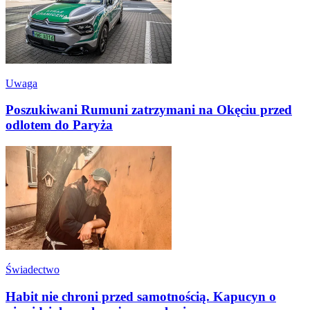
Uwaga
Poszukiwani Rumuni zatrzymani na Okęciu przed
odlotem do Paryża
Świadectwo
Habit nie chroni przed samotnością. Kapucyn o