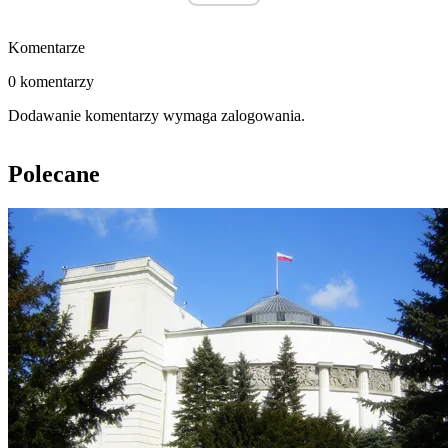
Komentarze
0 komentarzy
Dodawanie komentarzy wymaga zalogowania.
Polecane