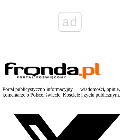
ad
Portal publicystyczno-informacyjny — wiadomości, opinie,
komentarze o Polsce, świecie, Kościele i życiu publicznym.