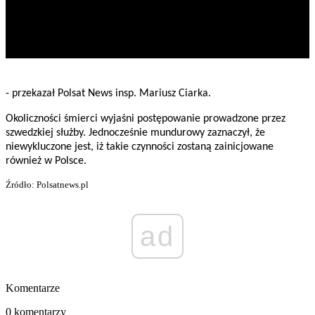
- przekazał Polsat News insp. Mariusz Ciarka.
Okoliczności śmierci wyjaśni postępowanie prowadzone przez
szwedzkiej służby. Jednocześnie mundurowy zaznaczył, że
niewykluczone jest, iż takie czynności zostaną zainicjowane
również w Polsce.
Źródło: Polsatnews.pl
ad
Komentarze
0 komentarzy