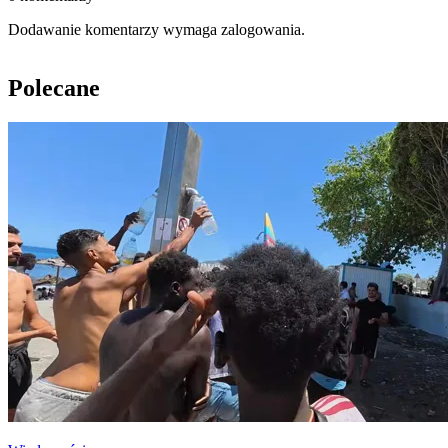
Dodawanie komentarzy wymaga zalogowania.
Polecane