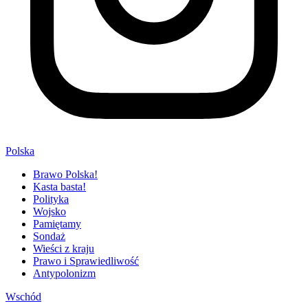
Polska
Brawo Polska!
Kasta basta!
Polityka
Wojsko
Pamiętamy
Sondaż
Wieści z kraju
Prawo i Sprawiedliwość
Antypolonizm
Wschód