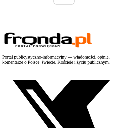
Portal publicystyczno-informacyjny — wiadomości, opinie,
komentarze o Polsce, świecie, Kościele i życiu publicznym.