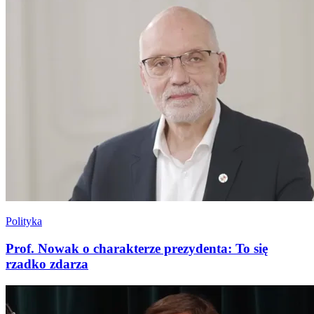
Polityka
Prof. Nowak o charakterze prezydenta: To się
rzadko zdarza