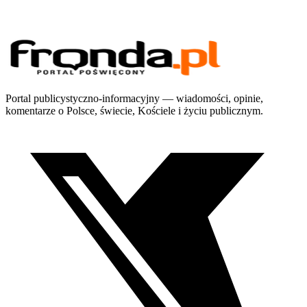
Portal publicystyczno-informacyjny — wiadomości, opinie,
komentarze o Polsce, świecie, Kościele i życiu publicznym.