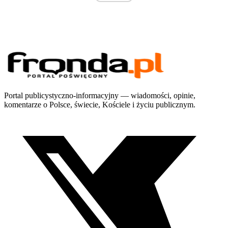
Portal publicystyczno-informacyjny — wiadomości, opinie,
komentarze o Polsce, świecie, Kościele i życiu publicznym.