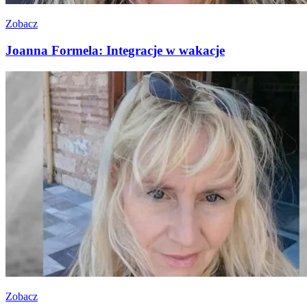
Zobacz
Joanna Formela: Integracje w wakacje
Zobacz