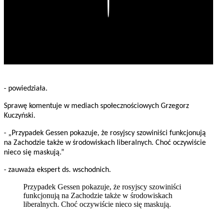
Play
- powiedziała.
Sprawę komentuje w mediach społecznościowych Grzegorz
Kuczyński.
- „Przypadek Gessen pokazuje, że rosyjscy szowiniści funkcjonują
na Zachodzie także w środowiskach liberalnych. Choć oczywiście
nieco się maskują.”
- zauważa ekspert ds. wschodnich.
Przypadek Gessen pokazuje, że rosyjscy szowiniści
funkcjonują na Zachodzie także w środowiskach
liberalnych. Choć oczywiście nieco się maskują.