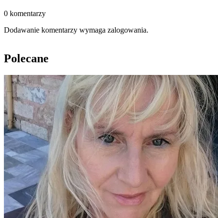
0 komentarzy
Dodawanie komentarzy wymaga zalogowania.
Polecane