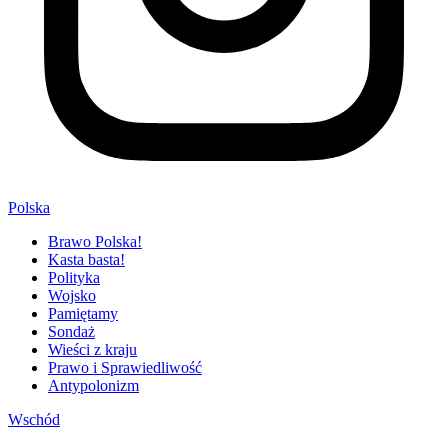
Polska
Brawo Polska!
Kasta basta!
Polityka
Wojsko
Pamiętamy
Sondaż
Wieści z kraju
Prawo i Sprawiedliwość
Antypolonizm
Wschód