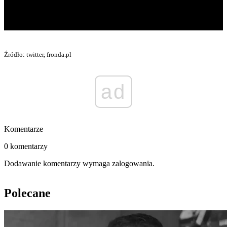
Źródło: twitter, fronda.pl
ad
Komentarze
0 komentarzy
Dodawanie komentarzy wymaga zalogowania.
Polecane