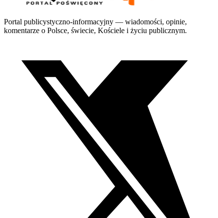
Portal publicystyczno-informacyjny — wiadomości, opinie,
komentarze o Polsce, świecie, Kościele i życiu publicznym.