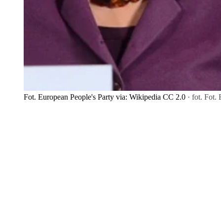
Fot. European People's Party via: Wikipedia CC 2.0
· fot. Fot.