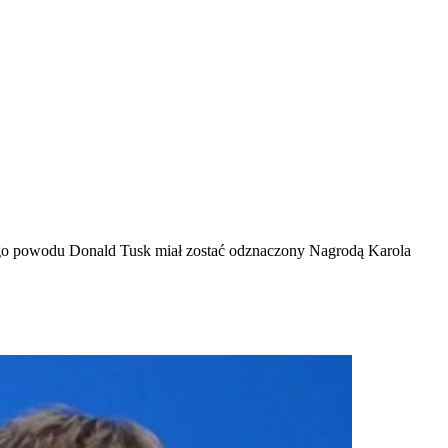
kiego powodu Donald Tusk miał zostać odznaczony Nagrodą Karola