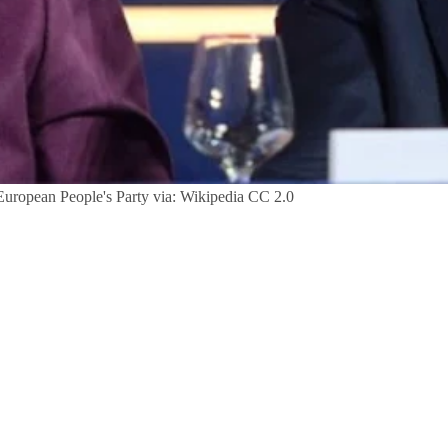
 European People's Party via: Wikipedia CC 2.0