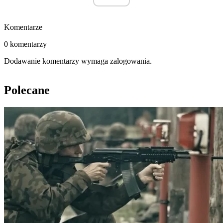
Komentarze
0 komentarzy
Dodawanie komentarzy wymaga zalogowania.
Polecane