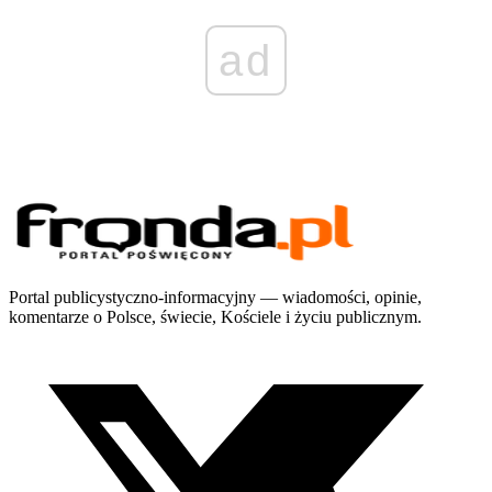
ad
Portal publicystyczno-informacyjny — wiadomości, opinie,
komentarze o Polsce, świecie, Kościele i życiu publicznym.