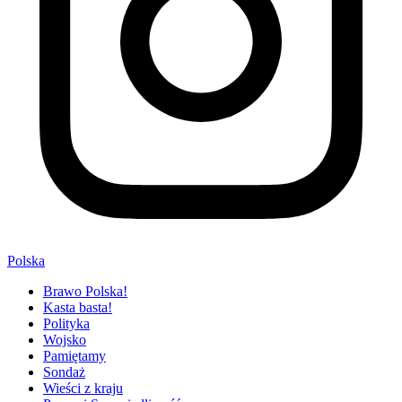
Polska
Brawo Polska!
Kasta basta!
Polityka
Wojsko
Pamiętamy
Sondaż
Wieści z kraju