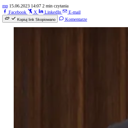
mp
15.06.2023 14:07
2 min czytania
Facebook
X
LinkedIn
E-mail
Komentarze
Kopiuj link
Skopiowano