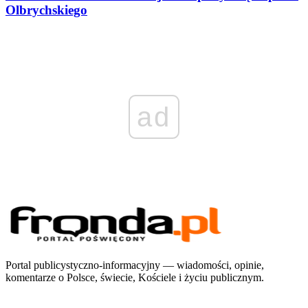
Olbrychskiego
ad
Portal publicystyczno-informacyjny — wiadomości, opinie,
komentarze o Polsce, świecie, Kościele i życiu publicznym.