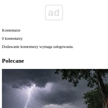
ad
Komentarze
0 komentarzy
Dodawanie komentarzy wymaga zalogowania.
Polecane