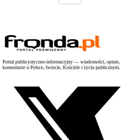
Portal publicystyczno-informacyjny — wiadomości, opinie,
komentarze o Polsce, świecie, Kościele i życiu publicznym.