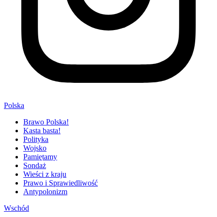
Polska
Brawo Polska!
Kasta basta!
Polityka
Wojsko
Pamiętamy
Sondaż
Wieści z kraju
Prawo i Sprawiedliwość
Antypolonizm
Wschód