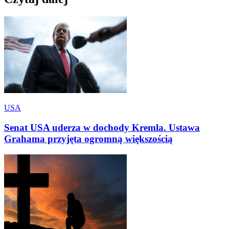
USA
Senat USA uderza w dochody Kremla. Ustawa
Grahama przyjęta ogromną większością