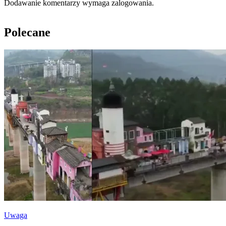
Dodawanie komentarzy wymaga zalogowania.
Polecane
Uwaga