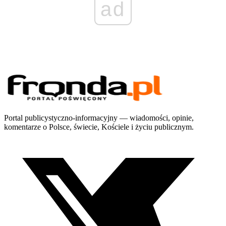
ad
Portal publicystyczno-informacyjny — wiadomości, opinie,
komentarze o Polsce, świecie, Kościele i życiu publicznym.