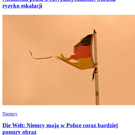
ryzyko eskalacji
Niemcy
Die Welt: Niemcy mają w Polsce coraz bardziej
ponury obraz