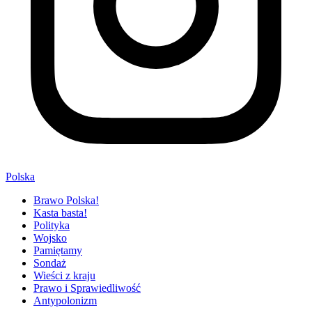
Polska
Brawo Polska!
Kasta basta!
Polityka
Wojsko
Pamiętamy
Sondaż
Wieści z kraju
Prawo i Sprawiedliwość
Antypolonizm