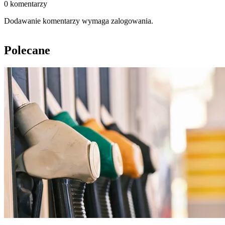
0 komentarzy
Dodawanie komentarzy wymaga zalogowania.
Polecane