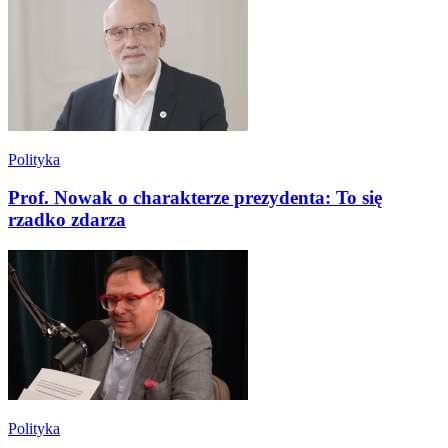
Polityka
Prof. Nowak o charakterze prezydenta: To się
rzadko zdarza
Polityka