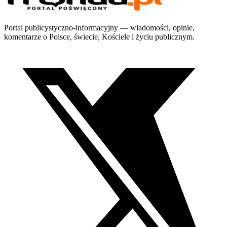
Portal publicystyczno-informacyjny — wiadomości, opinie,
komentarze o Polsce, świecie, Kościele i życiu publicznym.