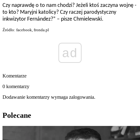
Czy naprawdę o to nam chodzi? Jeżeli ktoś zaczyna wojnę -
to kto? Maryjni katolicy? Czy raczej parodystyczny
inkwizytor Fernández?” – pisze Chmielewski.
Źródło: facebook, fronda.pl
ad
Komentarze
0 komentarzy
Dodawanie komentarzy wymaga zalogowania.
Polecane