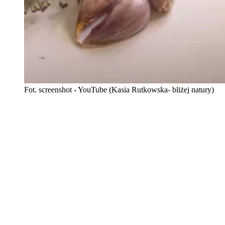
Fot. screenshot - YouTube (Kasia Rutkowska- bliżej natury)