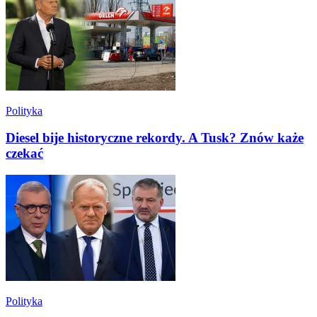
Polityka
Diesel bije historyczne rekordy. A Tusk? Znów każe
czekać
Polityka