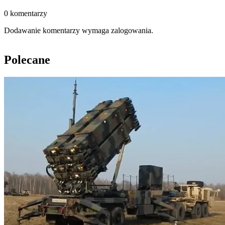
0 komentarzy
Dodawanie komentarzy wymaga zalogowania.
Polecane