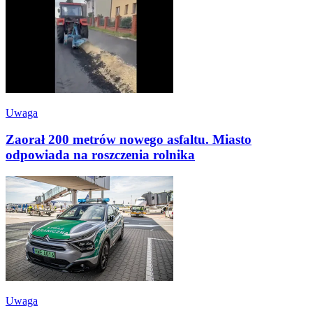
Uwaga
Zaorał 200 metrów nowego asfaltu. Miasto
odpowiada na roszczenia rolnika
Uwaga