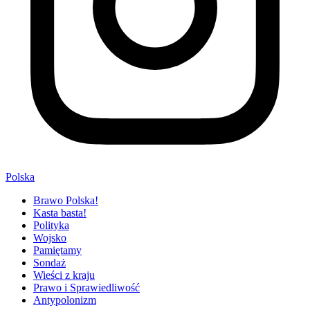
Polska
Brawo Polska!
Kasta basta!
Polityka
Wojsko
Pamiętamy
Sondaż
Wieści z kraju
Prawo i Sprawiedliwość
Antypolonizm