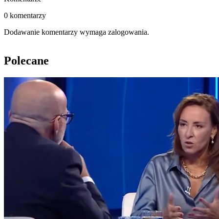
0 komentarzy
Dodawanie komentarzy wymaga zalogowania.
Polecane