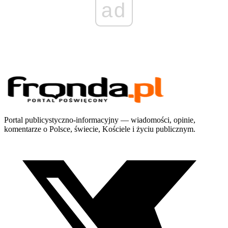
ad
Portal publicystyczno-informacyjny — wiadomości, opinie,
komentarze o Polsce, świecie, Kościele i życiu publicznym.