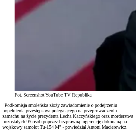
Fot. Screenshot YouTube TV Republika
"Podkomisja smoleńska złoży zawiadomienie o podejrzeniu
popełnienia przestępstwa polegającego na przeprowadzeniu
zamachu na życie prezydenta Lecha Kaczyńskiego oraz morderstwa
pozostałych 95 osób poprzez bezprawną ingerencję dokonaną na
wojskowy samolot Tu-154 M" - powiedział Antoni Macierewicz.