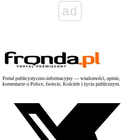
ad
Portal publicystyczno-informacyjny — wiadomości, opinie,
komentarze o Polsce, świecie, Kościele i życiu publicznym.