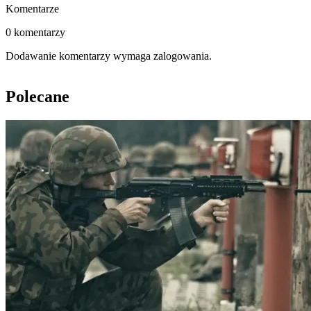
Komentarze
0 komentarzy
Dodawanie komentarzy wymaga zalogowania.
Polecane