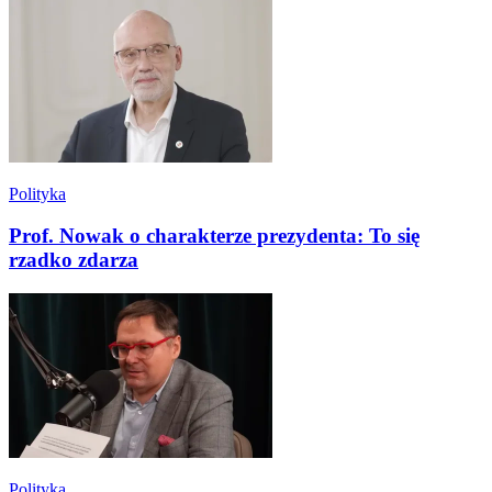
Polityka
Prof. Nowak o charakterze prezydenta: To się
rzadko zdarza
Polityka