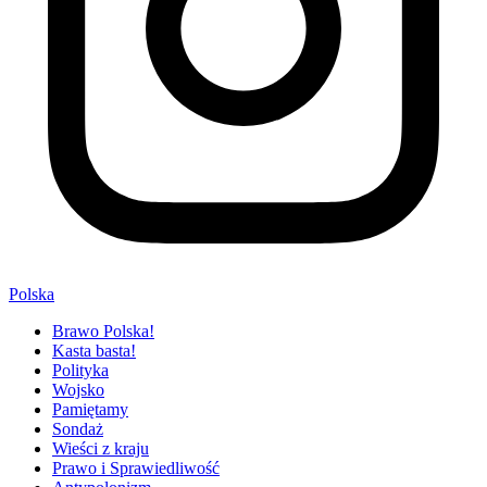
Polska
Brawo Polska!
Kasta basta!
Polityka
Wojsko
Pamiętamy
Sondaż
Wieści z kraju
Prawo i Sprawiedliwość