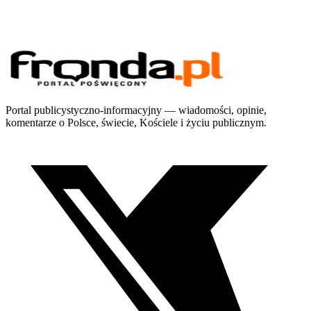
Portal publicystyczno-informacyjny — wiadomości, opinie,
komentarze o Polsce, świecie, Kościele i życiu publicznym.