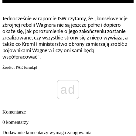
Jednocześnie w raporcie ISW czytamy, że „konsekwencje
zbrojnej rebelii Wagnera nie są jeszcze pełne i dopiero
okaże się, jak porozumienie o jego zakończeniu zostanie
zrealizowane, czy wszystkie strony się z niego wywiążą, a
także co Kreml i ministerstwo obrony zamierzają zrobić z
bojownikami Wagnera i czy oni sami będą
współpracować".
Źródło: PAP, forsal.pl
ad
Komentarze
0 komentarzy
Dodawanie komentarzy wymaga zalogowania.