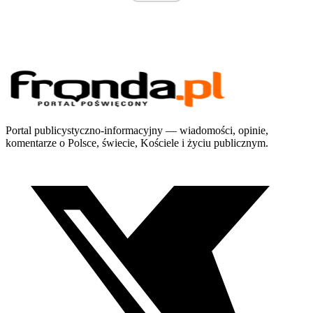
Portal publicystyczno-informacyjny — wiadomości, opinie,
komentarze o Polsce, świecie, Kościele i życiu publicznym.