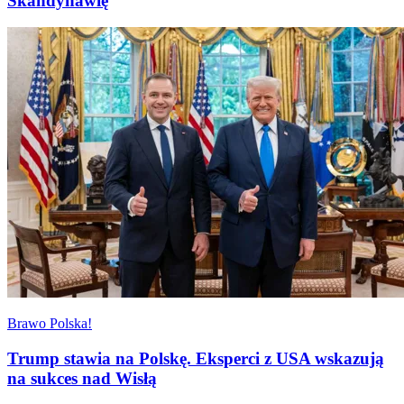
Skandynawię
Brawo Polska!
Trump stawia na Polskę. Eksperci z USA wskazują
na sukces nad Wisłą