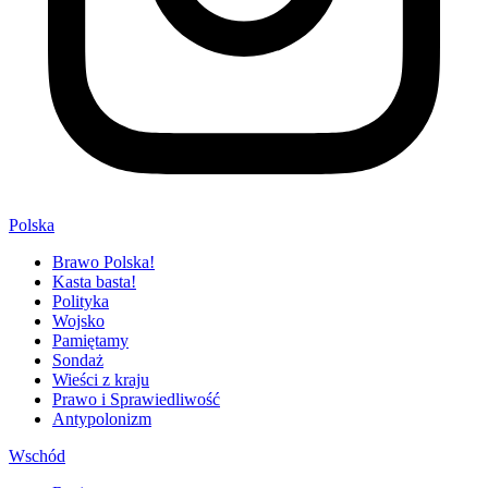
Polska
Brawo Polska!
Kasta basta!
Polityka
Wojsko
Pamiętamy
Sondaż
Wieści z kraju
Prawo i Sprawiedliwość
Antypolonizm
Wschód