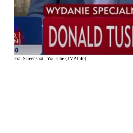
Fot. Screenshot - YouTube (TVP Info)