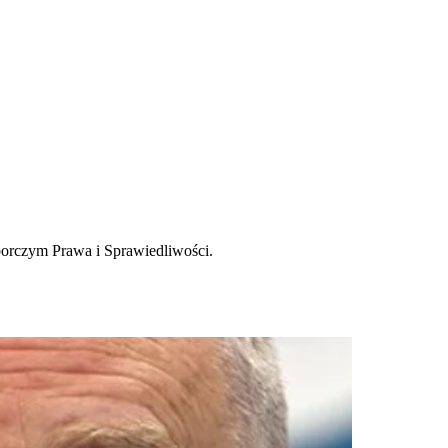
borczym Prawa i Sprawiedliwości.