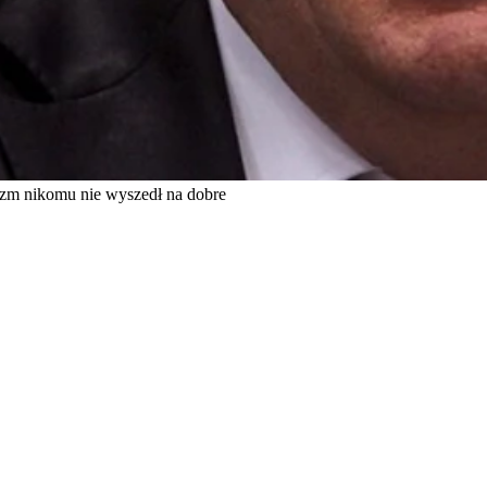
izm nikomu nie wyszedł na dobre