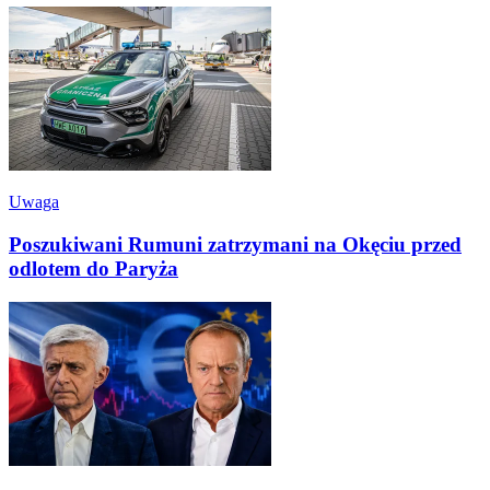
Uwaga
Poszukiwani Rumuni zatrzymani na Okęciu przed
odlotem do Paryża