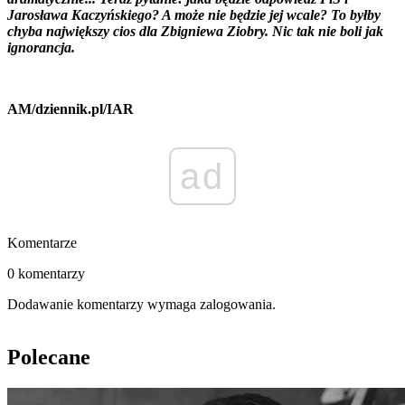
Jarosława Kaczyńskiego? A może nie będzie jej wcale? To byłby
chyba największy cios dla Zbigniewa Ziobry. Nic tak nie boli jak
ignorancja.
AM/dziennik.pl/IAR
ad
Komentarze
0 komentarzy
Dodawanie komentarzy wymaga zalogowania.
Polecane