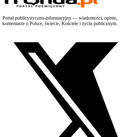
Portal publicystyczno-informacyjny — wiadomości, opinie,
komentarze o Polsce, świecie, Kościele i życiu publicznym.