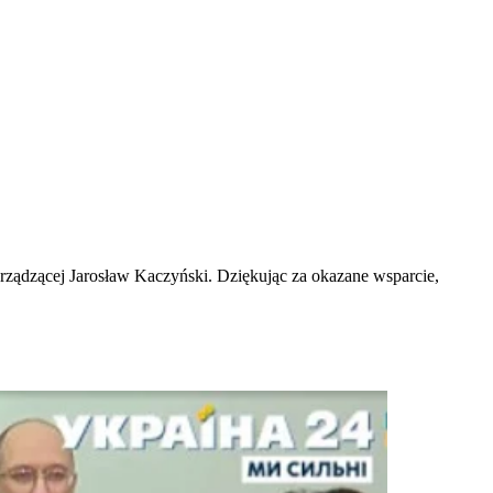
i rządzącej Jarosław Kaczyński. Dziękując za okazane wsparcie,