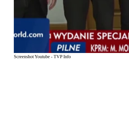
Screenshot Youtube - TVP Info