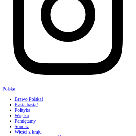
Polska
Brawo Polska!
Kasta basta!
Polityka
Wojsko
Pamiętamy
Sondaż
Wieści z kraju