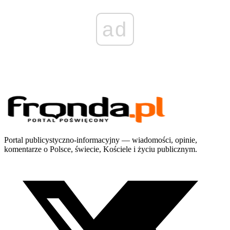
ad
Portal publicystyczno-informacyjny — wiadomości, opinie,
komentarze o Polsce, świecie, Kościele i życiu publicznym.