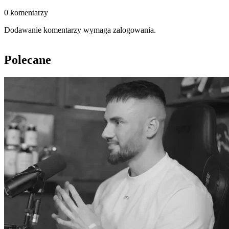
0 komentarzy
Dodawanie komentarzy wymaga zalogowania.
Polecane