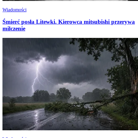
Wiadomości
Śmierć posła Litewki. Kierowca mitsubishi przerywa
milczenie