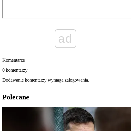
ad
Komentarze
0 komentarzy
Dodawanie komentarzy wymaga zalogowania.
Polecane