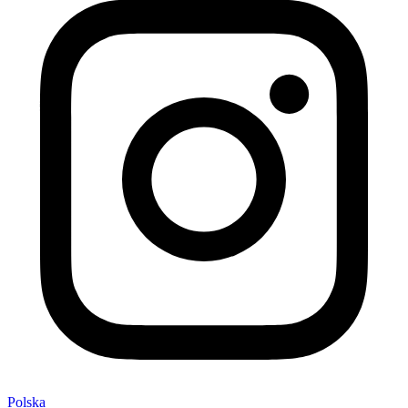
Polska