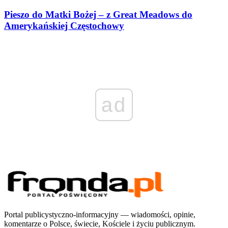
Pieszo do Matki Bożej – z Great Meadows do
Amerykańskiej Częstochowy
ad
Portal publicystyczno-informacyjny — wiadomości, opinie,
komentarze o Polsce, świecie, Kościele i życiu publicznym.