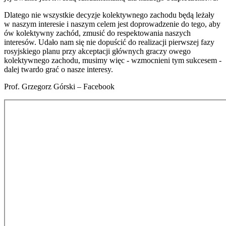
Dlatego nie wszystkie decyzje kolektywnego zachodu będą leżały
w naszym interesie i naszym celem jest doprowadzenie do tego, aby
ów kolektywny zachód, zmusić do respektowania naszych
interesów. Udało nam się nie dopuścić do realizacji pierwszej fazy
rosyjskiego planu przy akceptacji głównych graczy owego
kolektywnego zachodu, musimy więc - wzmocnieni tym sukcesem -
dalej twardo grać o nasze interesy.
Prof. Grzegorz Górski – Facebook