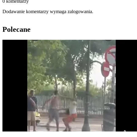
0 komentarzy
Dodawanie komentarzy wymaga zalogowania.
Polecane