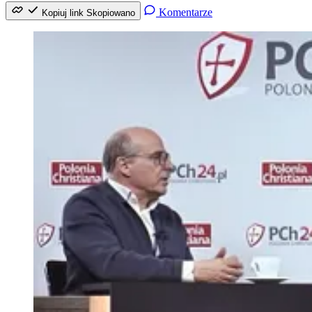
Komentarze
Kopiuj link
Skopiowano