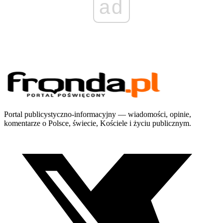
ad
Portal publicystyczno-informacyjny — wiadomości, opinie,
komentarze o Polsce, świecie, Kościele i życiu publicznym.