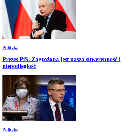
Polityka
Prezes PiS: Zagrożona jest nasza suwerenność i
niepodległość
Polityka