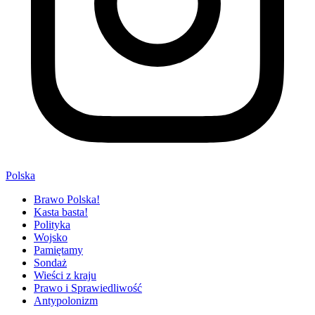
Polska
Brawo Polska!
Kasta basta!
Polityka
Wojsko
Pamiętamy
Sondaż
Wieści z kraju
Prawo i Sprawiedliwość
Antypolonizm