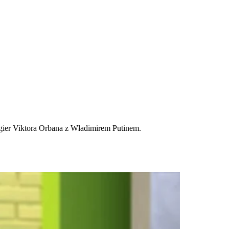
gier Viktora Orbana z Władimirem Putinem.