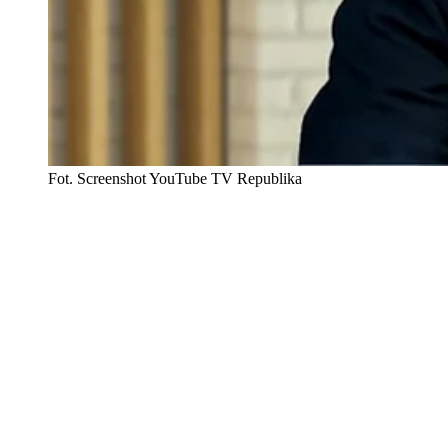
Fot. Screenshot YouTube TV Republika