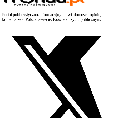
Portal publicystyczno-informacyjny — wiadomości, opinie,
komentarze o Polsce, świecie, Kościele i życiu publicznym.