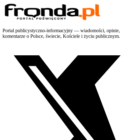
Portal publicystyczno-informacyjny — wiadomości, opinie,
komentarze o Polsce, świecie, Kościele i życiu publicznym.