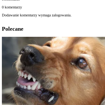
0 komentarzy
Dodawanie komentarzy wymaga zalogowania.
Polecane