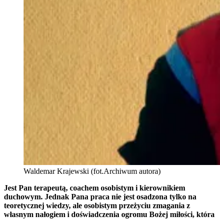
Waldemar Krajewski (fot.Archiwum autora)
Jest Pan terapeutą, coachem osobistym i kierownikiem
duchowym. Jednak Pana praca nie jest osadzona tylko na
teoretycznej wiedzy, ale osobistym przeżyciu zmagania z
własnym nałogiem i doświadczenia ogromu Bożej miłości, która