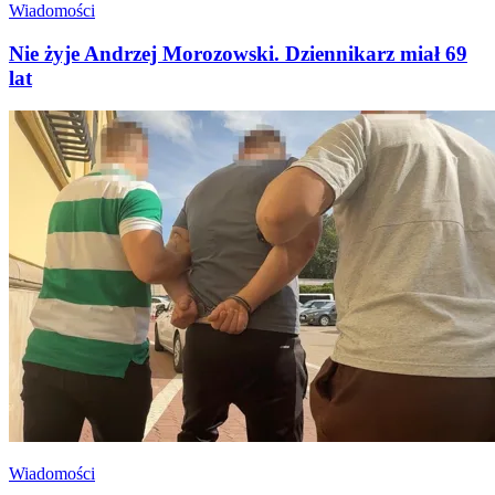
Wiadomości
Nie żyje Andrzej Morozowski. Dziennikarz miał 69
lat
Wiadomości