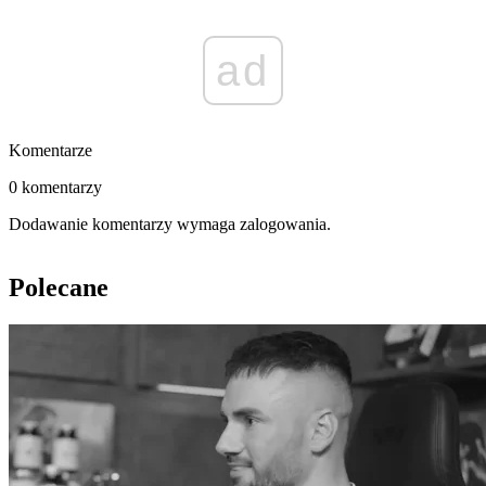
ad
Komentarze
0 komentarzy
Dodawanie komentarzy wymaga zalogowania.
Polecane