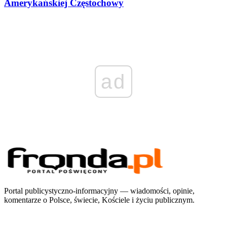
Amerykańskiej Częstochowy
ad
Portal publicystyczno-informacyjny — wiadomości, opinie,
komentarze o Polsce, świecie, Kościele i życiu publicznym.