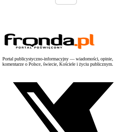
Portal publicystyczno-informacyjny — wiadomości, opinie,
komentarze o Polsce, świecie, Kościele i życiu publicznym.