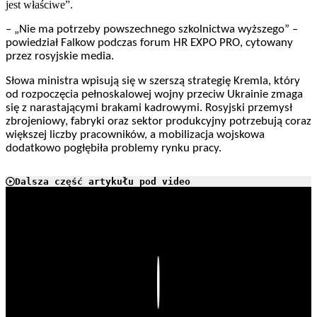
jest właściwe”.
– „Nie ma potrzeby powszechnego szkolnictwa wyższego” –
powiedział Falkow podczas forum HR EXPO PRO, cytowany
przez rosyjskie media.
Słowa ministra wpisują się w szerszą strategię Kremla, który
od rozpoczęcia pełnoskalowej wojny przeciw Ukrainie zmaga
się z narastającymi brakami kadrowymi. Rosyjski przemysł
zbrojeniowy, fabryki oraz sektor produkcyjny potrzebują coraz
większej liczby pracowników, a mobilizacja wojskowa
dodatkowo pogłębiła problemy rynku pracy.
Dalsza część artykułu pod video
Play