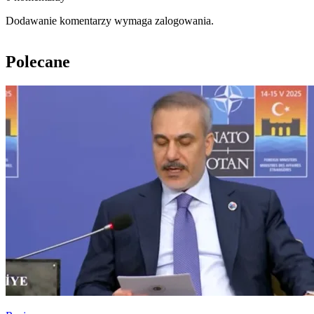
Dodawanie komentarzy wymaga zalogowania.
Polecane