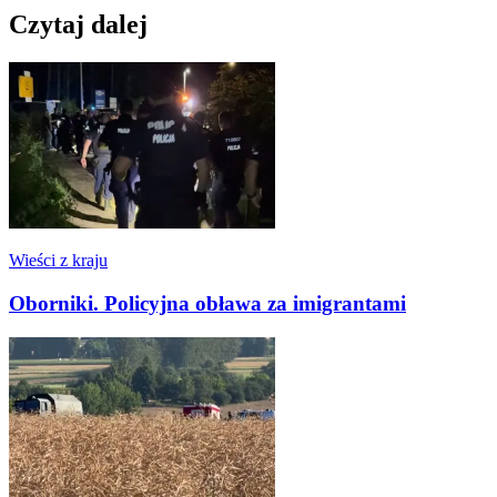
Czytaj dalej
Wieści z kraju
Oborniki. Policyjna obława za imigrantami