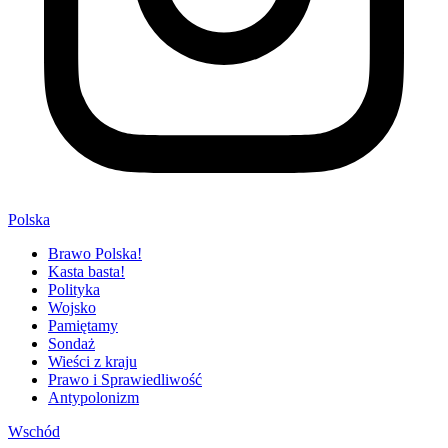
Polska
Brawo Polska!
Kasta basta!
Polityka
Wojsko
Pamiętamy
Sondaż
Wieści z kraju
Prawo i Sprawiedliwość
Antypolonizm
Wschód