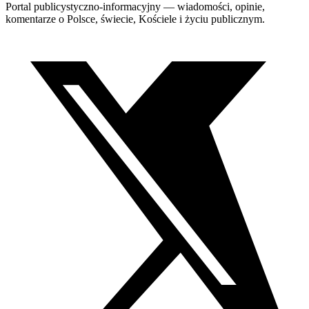
Portal publicystyczno-informacyjny — wiadomości, opinie,
komentarze o Polsce, świecie, Kościele i życiu publicznym.