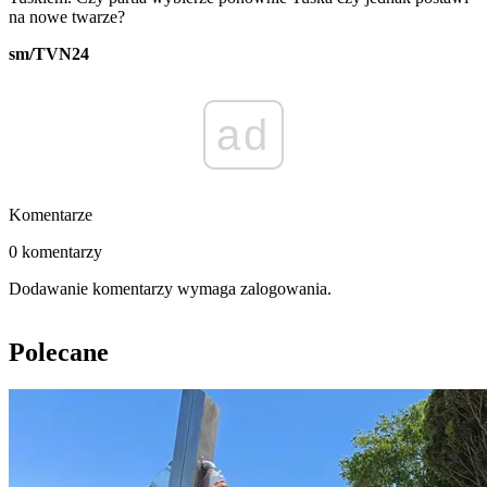
na nowe twarze?
sm/TVN24
ad
Komentarze
0 komentarzy
Dodawanie komentarzy wymaga zalogowania.
Polecane