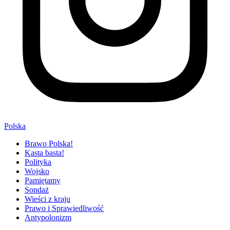
Polska
Brawo Polska!
Kasta basta!
Polityka
Wojsko
Pamiętamy
Sondaż
Wieści z kraju
Prawo i Sprawiedliwość
Antypolonizm