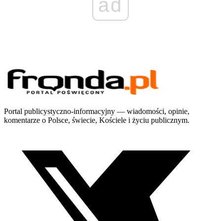
ad
Portal publicystyczno-informacyjny — wiadomości, opinie,
komentarze o Polsce, świecie, Kościele i życiu publicznym.