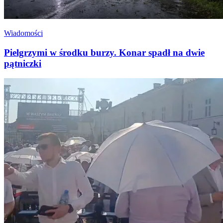
Wiadomości
Pielgrzymi w środku burzy. Konar spadł na dwie
pątniczki