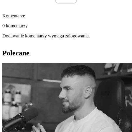
Komentarze
0 komentarzy
Dodawanie komentarzy wymaga zalogowania.
Polecane