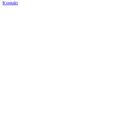
Kontakt