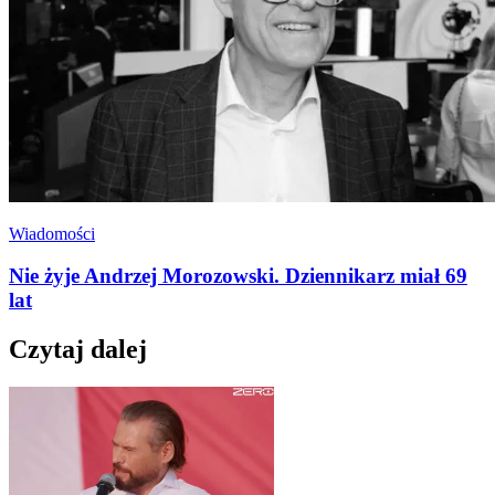
Wiadomości
Nie żyje Andrzej Morozowski. Dziennikarz miał 69
lat
Czytaj dalej