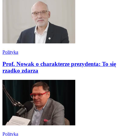
Polityka
Prof. Nowak o charakterze prezydenta: To się
rzadko zdarza
Polityka