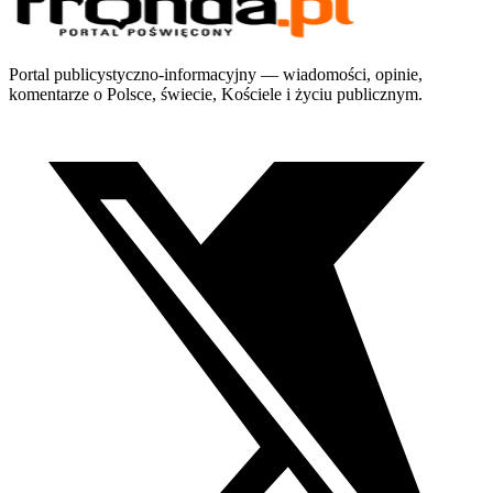
Portal publicystyczno-informacyjny — wiadomości, opinie,
komentarze o Polsce, świecie, Kościele i życiu publicznym.