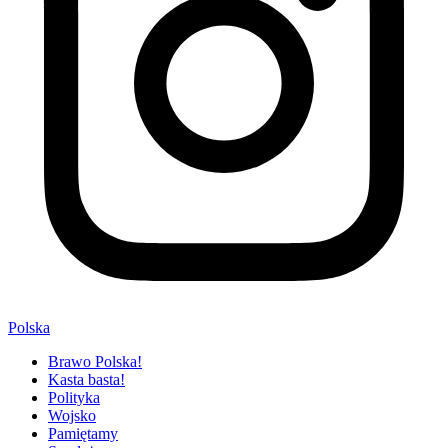
Polska
Brawo Polska!
Kasta basta!
Polityka
Wojsko
Pamiętamy