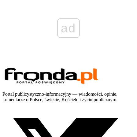
ad
Portal publicystyczno-informacyjny — wiadomości, opinie,
komentarze o Polsce, świecie, Kościele i życiu publicznym.