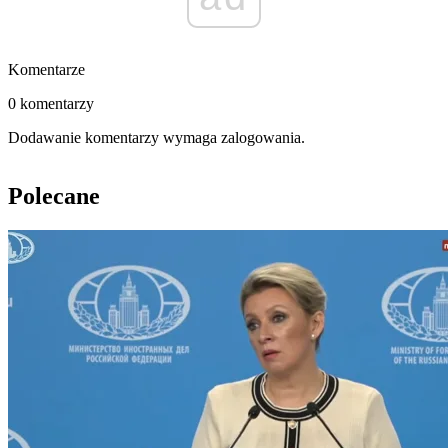
Komentarze
0 komentarzy
Dodawanie komentarzy wymaga zalogowania.
Polecane