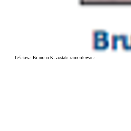
Teściowa Brunona K. została zamordowana