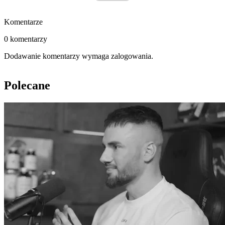
Komentarze
0 komentarzy
Dodawanie komentarzy wymaga zalogowania.
Polecane