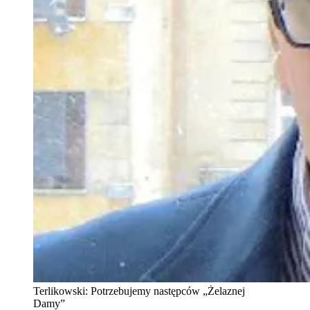
Terlikowski: Potrzebujemy następców „Żelaznej
Damy”