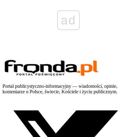
ad
Portal publicystyczno-informacyjny — wiadomości, opinie,
komentarze o Polsce, świecie, Kościele i życiu publicznym.