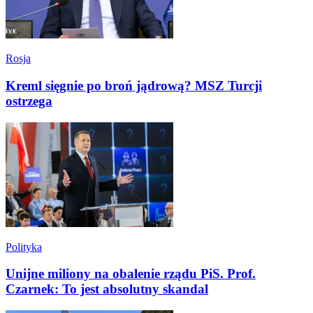
Rosja
Kreml sięgnie po broń jądrową? MSZ Turcji
ostrzega
Polityka
Unijne miliony na obalenie rządu PiS. Prof.
Czarnek: To jest absolutny skandal