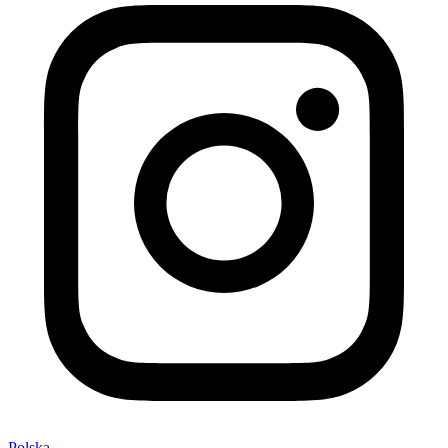
Polska