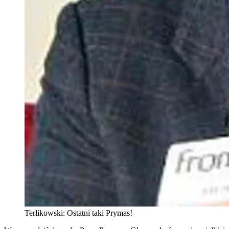
Terlikowski: Ostatni taki Prymas!