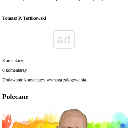
Tomasz P. Terlikowski
ad
Komentarze
0 komentarzy
Dodawanie komentarzy wymaga zalogowania.
Polecane