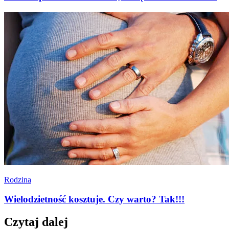
Rodzina
Wielodzietność kosztuje. Czy warto? Tak!!!
Czytaj dalej