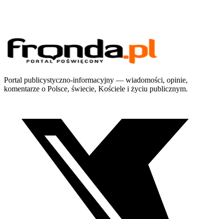
Portal publicystyczno-informacyjny — wiadomości, opinie,
komentarze o Polsce, świecie, Kościele i życiu publicznym.