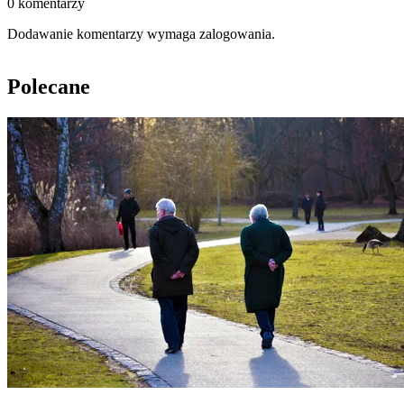
0 komentarzy
Dodawanie komentarzy wymaga zalogowania.
Polecane