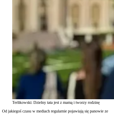
Terlikowski: Dzielny tata jest z mamą i tworzy rodzinę
Od jakiegoś czasu w mediach regularnie pojawiają się panowie ze