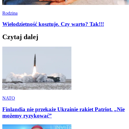
Rodzina
Wielodzietność kosztuje. Czy warto? Tak!!!
Czytaj dalej
NATO
Finlandia nie przekaże Ukrainie rakiet Patriot. „Nie
możemy ryzykować”