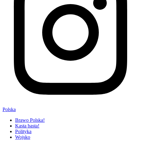
Polska
Brawo Polska!
Kasta basta!
Polityka
Wojsko