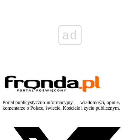
ad
Portal publicystyczno-informacyjny — wiadomości, opinie,
komentarze o Polsce, świecie, Kościele i życiu publicznym.