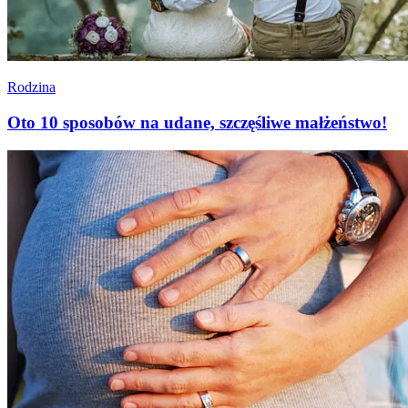
Rodzina
Oto 10 sposobów na udane, szczęśliwe małżeństwo!