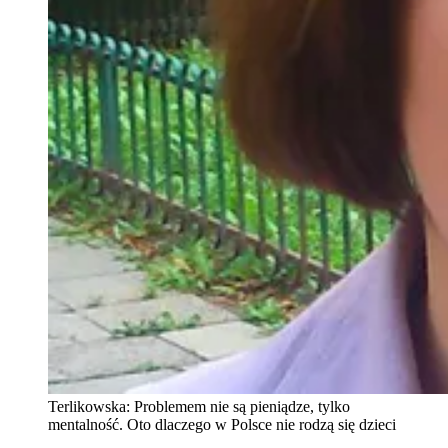
Terlikowska: Problemem nie są pieniądze, tylko
mentalność. Oto dlaczego w Polsce nie rodzą się dzieci