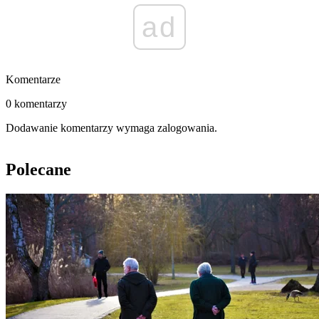
ad
Komentarze
0 komentarzy
Dodawanie komentarzy wymaga zalogowania.
Polecane